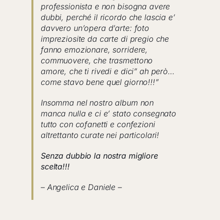
professionista e non bisogna avere
dubbi, perché il ricordo che lascia e’
davvero un’opera d’arte: foto
impreziosite da carte di pregio che
fanno emozionare, sorridere,
commuovere, che trasmettono
amore, che ti rivedi e dici” ah però…
come stavo bene quel giorno!!!”
Insomma nel nostro album non
manca nulla e ci e’ stato consegnato
tutto con cofanetti e confezioni
altrettanto curate nei particolari!
Senza dubbio la nostra migliore
scelta!!!
– Angelica e Daniele –