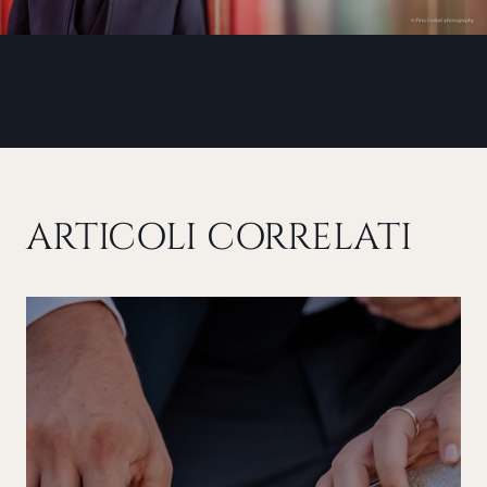
ARTICOLI CORRELATI