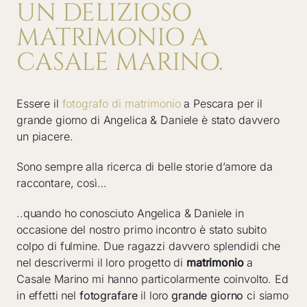
UN DELIZIOSO
MATRIMONIO A
CASALE MARINO.
Essere il
fotografo di matrimonio
a Pescara per il
grande giorno di Angelica & Daniele è stato davvero
un piacere.
Sono sempre alla ricerca di belle storie d’amore da
raccontare, così…
..quando ho conosciuto Angelica & Daniele in
occasione del nostro primo incontro è stato subito
colpo di fulmine. Due ragazzi davvero splendidi che
nel descrivermi il loro progetto di
matrimonio
a
Casale Marino mi hanno particolarmente coinvolto. Ed
in effetti nel
fotografare
il loro
grande giorno
ci siamo