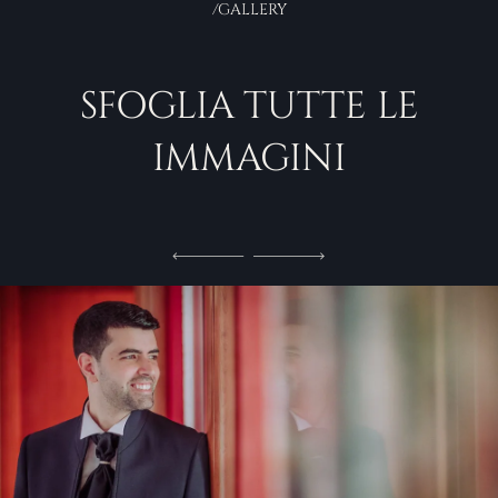
/GALLERY
SFOGLIA TUTTE LE
IMMAGINI