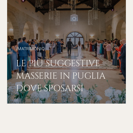
/
MATRIMONIO
LE PIÙ SUGGESTIVE
MASSERIE IN PUGLIA
DOVE SPOSARSI