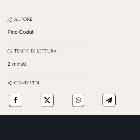
AUTORE
Pino Coduti
TEMPO DI LETTURA
2 minuti
CONDIVIDI