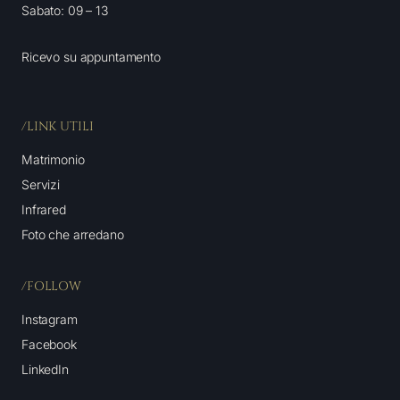
Sabato: 09 – 13
Ricevo su appuntamento
/LINK UTILI
Matrimonio
Servizi
Infrared
Foto che arredano
/FOLLOW
Instagram
Facebook
LinkedIn