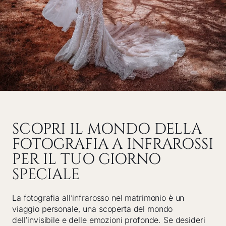
SCOPRI IL MONDO DELLA
FOTOGRAFIA A INFRAROSSI
PER IL TUO GIORNO
SPECIALE
La fotografia all’infrarosso nel matrimonio è un
viaggio personale, una scoperta del mondo
dell’invisibile e delle emozioni profonde. Se desideri