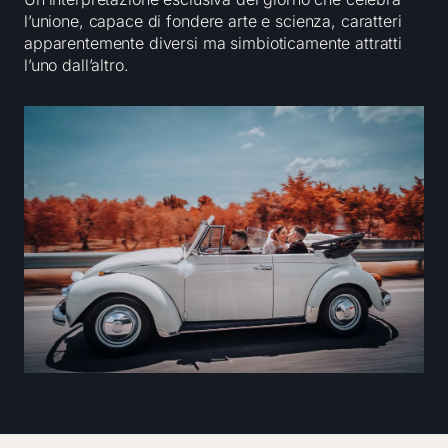
l’unione, capace di fondere arte e scienza, caratteri
apparentemente diversi ma simbioticamente attratti
l’uno dall’altro.