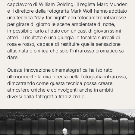
capolavoro di William Golding. Il regista Marc Munden
e il direttore della fotografia Mark Wolf hanno adottato
una tecnica “day for night” con fotocamere infrarosse
per girare di giorno le scene ambientate di notte,
impossibile farlo al buio con un cast di giovanissimi
attori. Il risultato è una giungla in tonalità surreali di
rosa e rosso, capace di restituire quella sensazione
allucinata e onirica che solo l’infrarosso cromatico sa
dare.
Questa innovazione cinematografica ha ispirato
ulteriormente la mia ricerca nella fotografia infrarossa,
dimostrando come questa tecnica possa creare
atmosfere uniche e coinvolgenti anche in ambiti
diversi dalla fotografia tradizionale.