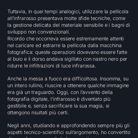
Tuttavia, in quei tempi analogici, utilizzare la pellicola
all’infrarosso presentava molte sfide tecniche, come
la gestione delicata del materiale sensibile e i bagni di
sviluppo non convenzionali.
Ricordo che occorreva essere estremamente attenti
nel caricare ed estrarre la pellicola dalla macchina
fotografica: queste operazioni dovevano essere fatte
al buio e il dorso andava sigillato con nastro nero per
ridurre le infiltrazioni di luce infrarossa.
Anche la messa a fuoco era difficoltosa. Insomma, su
un intero rullino, riuscire a ottenere qualche immagine
era già un traguardo. Oggi, con l’avvento della
fotografia digitale, l’infrarosso è diventato più
gestibile e, senza sacrificare la sua magia, si
ottengono risultati più certi.
Negli anni, studiando e approfondendo sempre più gli
aspetti tecnico-scientifici sull’argomento, ho convertito