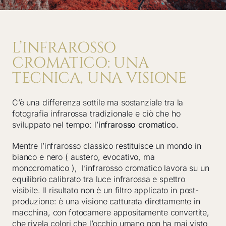
L’INFRAROSSO
CROMATICO: UNA
TECNICA, UNA VISIONE
C’è una differenza sottile ma sostanziale tra la
fotografia infrarossa tradizionale e ciò che ho
sviluppato nel tempo: l’
infrarosso cromatico
.
Mentre l’infrarosso classico restituisce un mondo in
bianco e nero ( austero, evocativo, ma
monocromatico ), l’infrarosso cromatico lavora su un
equilibrio calibrato tra luce infrarossa e spettro
visibile. Il risultato non è un filtro applicato in post-
produzione: è una visione catturata direttamente in
macchina, con fotocamere appositamente convertite,
che rivela colori che l’occhio umano non ha mai visto