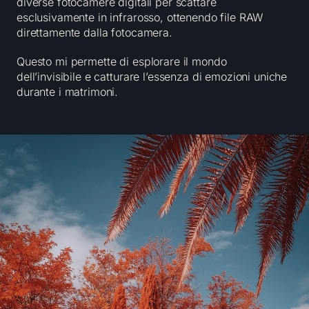
diverse fotocamere digitali per scattare
esclusivamente in infrarosso, ottenendo file RAW
direttamente dalla fotocamera.
Questo mi permette di esplorare il mondo
dell’invisibile e catturare l’essenza di emozioni uniche
durante i matrimoni.