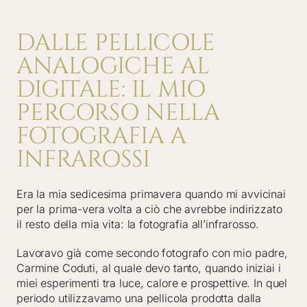
DALLE PELLICOLE
ANALOGICHE AL
DIGITALE: IL MIO
PERCORSO NELLA
FOTOGRAFIA A
INFRAROSSI
Era la mia sedicesima primavera quando mi avvicinai
per la prima-vera volta a ciò che avrebbe indirizzato
il resto della mia vita: la fotografia all’infrarosso.
Lavoravo già come secondo fotografo con mio padre,
Carmine Coduti, al quale devo tanto, quando iniziai i
miei esperimenti tra luce, calore e prospettive. In quel
periodo utilizzavamo una pellicola prodotta dalla