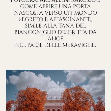
FOTOGRAFARE ALL’INFRAROSSO È
COME APRIRE UNA PORTA
NASCOSTA VERSO UN MONDO
SEGRETO E AFFASCINANTE,
SIMILE ALLA TANA DEL
BIANCONIGLIO DESCRITTA DA
ALICE
NEL PAESE DELLE MERAVIGLIE.