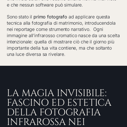
e che nessun software può simulare.
Sono stato il
primo fotografo
ad applicare questa
tecnica alla fotografia di matrimonio, introducendola
nei reportage come strumento narrativo. Ogni
immagine all’infrarosso cromatico nasce da una scelta
intenzionale: quella di mostrare ciò che il giorno più
importante della tua vita contiene, ma che soltanto
una luce diversa sa rivelare.
LA MAGIA INVISIBILE:
FASCINO ED ESTETICA
DELLA FOTOGRAFIA
INFRAROSSA NEI