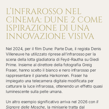
L’INFRAROSSO NEL
CINEMA: DUNE 2 COME
ISPIRAZIONE DI UNA
INNOVAZIONE VISIVA
Nel 2024, per il film Dune: Parte Due, il regista Denis
Villeneuve ha utilizzato riprese all’infrarosso per la
scena della lotta gladiatoria di Feyd-Rautha su Giedi
Prime. Insieme al direttore della fotografia Greig
Fraser, hanno scelto il bianco e nero infrarosso per
rappresentare il pianeta Harkonnen. Fraser ha
impiegato una telecamera digitale modificata per
catturare la luce infrarossa, ottenendo un effetto quasi
luminescente sulla pelle umana.
Un altro esempio significativo arriva nel 2026 con
Il
Signore delle Mosche
, la miniserie tratta dal