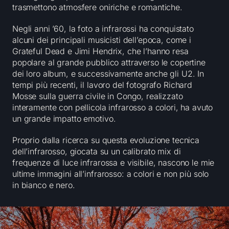
trasmettono atmosfere oniriche e romantiche.
Negli anni ’60, la foto a infrarossi ha conquistato
alcuni dei principali musicisti dell’epoca, come i
Grateful Dead e Jimi Hendrix, che l’hanno resa
popolare al grande pubblico attraverso le copertine
dei loro album, e successivamente anche gli U2. In
tempi più recenti, il lavoro del fotografo Richard
Mosse sulla guerra civile in Congo, realizzato
interamente con pellicola infrarosso a colori, ha avuto
un grande impatto emotivo.
Proprio dalla ricerca su questa evoluzione tecnica
dell’infrarosso, giocata su un calibrato mix di
frequenze di luce infrarossa e visibile, nascono le mie
ultime immagini all’infrarosso: a colori e non più solo
in bianco e nero.