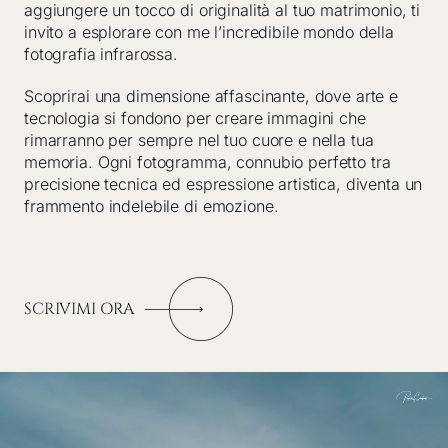
aggiungere un tocco di originalità al tuo matrimonio, ti
invito a esplorare con me l’incredibile mondo della
fotografia infrarossa.
Scoprirai una dimensione affascinante, dove arte e
tecnologia si fondono per creare immagini che
rimarranno per sempre nel tuo cuore e nella tua
memoria. Ogni fotogramma, connubio perfetto tra
precisione tecnica ed espressione artistica, diventa un
frammento indelebile di emozione.
SCRIVIMI ORA