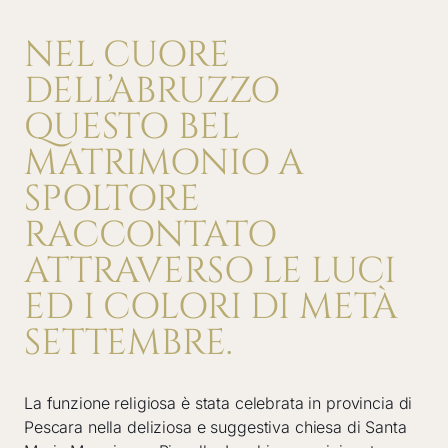
NEL CUORE
DELL’ABRUZZO
QUESTO BEL
MATRIMONIO A
SPOLTORE
RACCONTATO
ATTRAVERSO LE LUCI
ED I COLORI DI METÀ
SETTEMBRE.
La funzione religiosa è stata celebrata in provincia di
Pescara nella deliziosa e suggestiva chiesa di Santa