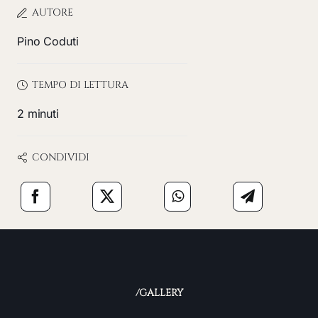
AUTORE
Pino Coduti
TEMPO DI LETTURA
2 minuti
CONDIVIDI
/GALLERY