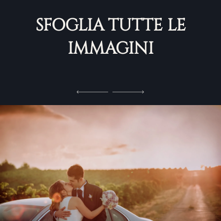
SFOGLIA TUTTE LE
IMMAGINI