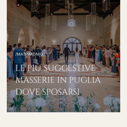
/
MATRIMONIO
LE PIÙ SUGGESTIVE
MASSERIE IN PUGLIA
DOVE SPOSARSI