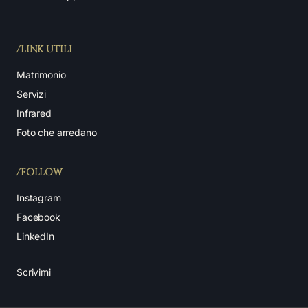
/LINK UTILI
Matrimonio
Servizi
Infrared
Foto che arredano
/FOLLOW
Instagram
Facebook
LinkedIn
Scrivimi