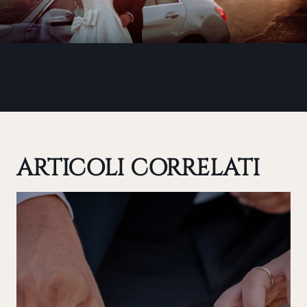
ARTICOLI CORRELATI