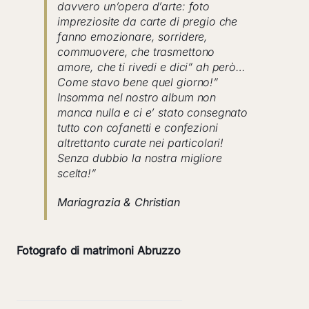
davvero un’opera d’arte: foto
impreziosite da carte di pregio che
fanno emozionare, sorridere,
commuovere, che trasmettono
amore, che ti rivedi e dici” ah però…
Come stavo bene quel giorno!”
Insomma nel nostro album non
manca nulla e ci e’ stato consegnato
tutto con cofanetti e confezioni
altrettanto curate nei particolari!
Senza dubbio la nostra migliore
scelta!”
Mariagrazia & Christian
Fotografo di matrimoni Abruzzo