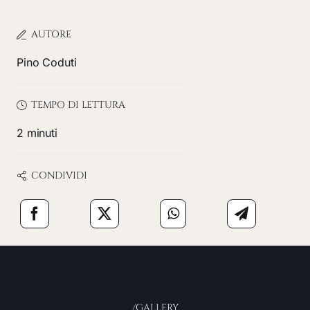
AUTORE
Pino Coduti
TEMPO DI LETTURA
2 minuti
CONDIVIDI
/GALLERY