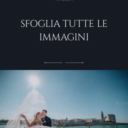
SFOGLIA TUTTE LE
IMMAGINI