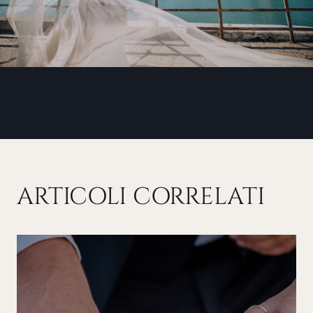
ARTICOLI CORRELATI