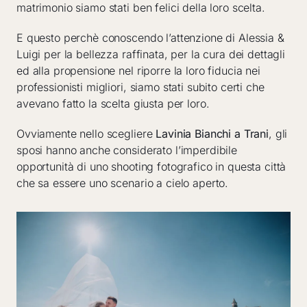
matrimonio siamo stati ben felici della loro scelta.
E questo perchè conoscendo l’attenzione di Alessia &
Luigi per la bellezza raffinata, per la cura dei dettagli
ed alla propensione nel riporre la loro fiducia nei
professionisti migliori, siamo stati subito certi che
avevano fatto la scelta giusta per loro.
Ovviamente nello scegliere
Lavinia Bianchi a Trani
, gli
sposi hanno anche considerato l’imperdibile
opportunità di uno shooting fotografico in questa città
che sa essere uno scenario a cielo aperto.