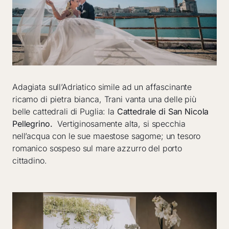
Adagiata sull’Adriatico simile ad un affascinante
ricamo di pietra bianca, Trani vanta una delle più
belle cattedrali di Puglia: la
Cattedrale di San Nicola
Pellegrino.
Vertiginosamente alta, si specchia
nell’acqua con le sue maestose sagome; un tesoro
romanico sospeso sul mare azzurro del porto
cittadino.