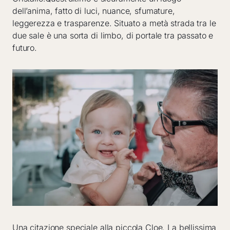
dell’anima, fatto di luci, nuance, sfumature,
leggerezza e trasparenze. Situato a metà strada tra le
due sale è una sorta di limbo, di portale tra passato e
futuro.
Una citazione speciale alla piccola Cloe. La bellissima