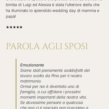
bimba di Luigi ed Alessia è stata l’ulteriore stella che
ha illuminato lo splendido wedding day di mamma e
papà!
★★★★★
PAROLA AGLI SPOSI
Emozionante
Siamo stati pienamente soddisfatti del
lavoro svolto da Pino per il nostro
matrimonio.
Ormai per noi è diventato uno di
famiglia, a cui affidare i prossimi
momenti importanti della nostra vita.
Se dovessimo pensare a qualcosa
che non ci è piaciuta non riusciamo a