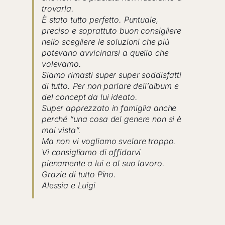
trovarla.
È stato tutto perfetto. Puntuale,
preciso e soprattuto buon consigliere
nello scegliere le soluzioni che più
potevano avvicinarsi a quello che
volevamo.
Siamo rimasti super super soddisfatti
di tutto. Per non parlare dell’album e
del concept da lui ideato.
Super apprezzato in famiglia anche
perché “una cosa del genere non si è
mai vista”.
Ma non vi vogliamo svelare troppo.
Vi consigliamo di affidarvi
pienamente a lui e al suo lavoro.
Grazie di tutto Pino.
Alessia e Luigi