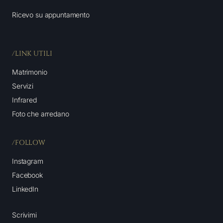
Ricevo su appuntamento
/LINK UTILI
Matrimonio
Servizi
Infrared
Foto che arredano
/FOLLOW
Instagram
Facebook
LinkedIn
Scrivimi