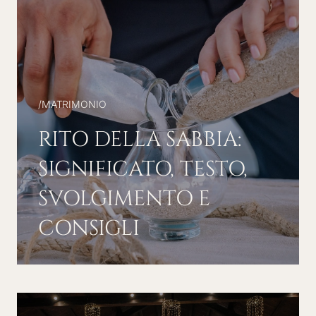
/
MATRIMONIO
RITO DELLA SABBIA:
SIGNIFICATO, TESTO,
SVOLGIMENTO E
CONSIGLI