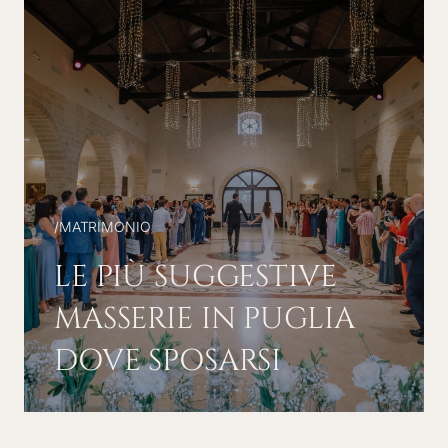
/
MATRIMONIO
LE PIÙ SUGGESTIVE
MASSERIE IN PUGLIA
DOVE SPOSARSI