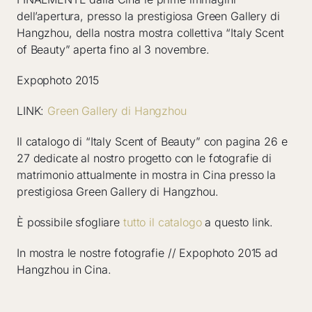
dell’apertura, presso la prestigiosa Green Gallery di
Hangzhou, della nostra mostra collettiva “Italy Scent
of Beauty” aperta fino al 3 novembre.
Expophoto 2015
LINK:
Green Gallery di Hangzhou
Il catalogo di “Italy Scent of Beauty” con pagina 26 e
27 dedicate al nostro progetto con le fotografie di
matrimonio attualmente in mostra in Cina presso la
prestigiosa Green Gallery di Hangzhou.
È possibile sfogliare
tutto il catalogo
a questo link.
In mostra le nostre fotografie // Expophoto 2015 ad
Hangzhou in Cina.