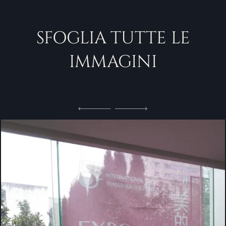
SFOGLIA TUTTE LE
IMMAGINI