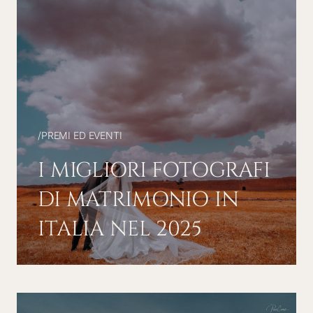
/
PREMI ED EVENTI
I MIGLIORI FOTOGRAFI
DI MATRIMONIO IN
ITALIA NEL 2025