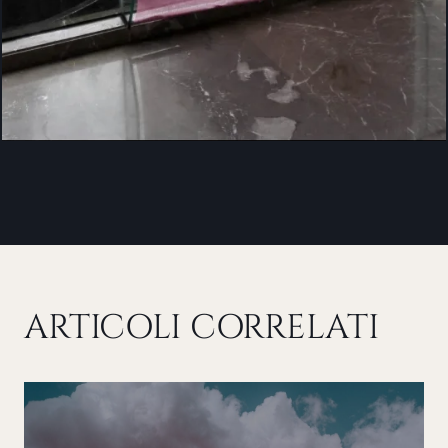
ARTICOLI CORRELATI