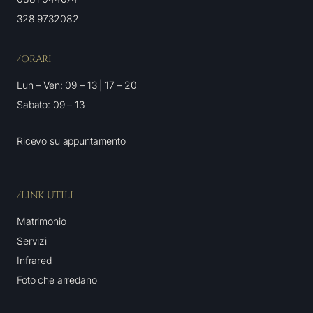
328 9732082
/ORARI
Lun – Ven: 09 – 13 | 17 – 20
Sabato: 09 – 13
Ricevo su appuntamento
/LINK UTILI
Matrimonio
Servizi
Infrared
Foto che arredano