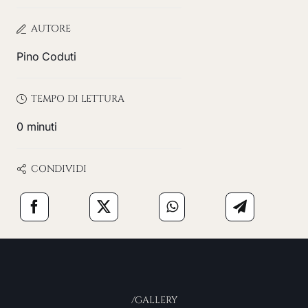
AUTORE
Pino Coduti
TEMPO DI LETTURA
0 minuti
CONDIVIDI
/GALLERY